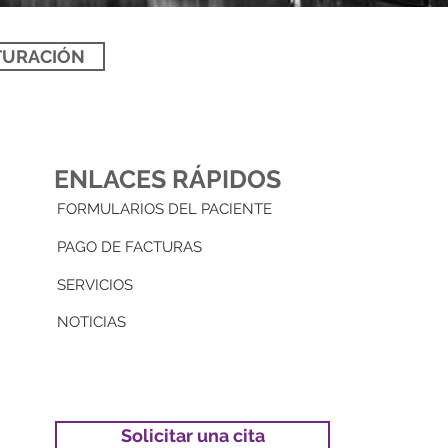
TURACIÓN
ENLACES RÁPIDOS
FORMULARIOS DEL PACIENTE
PAGO DE FACTURAS
SERVICIOS
NOTICIAS
Solicitar una cita