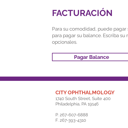
FACTURACIÓN
Para su comodidad, puede pagar su
para pagar su balance. Escriba su
opcionales.
Pagar Balance
CITY OPHTHALMOLOGY
1740 South Street, Suite 400
Philadelphia, PA 19146
P. 267-607-6888
F. 267-393-4310