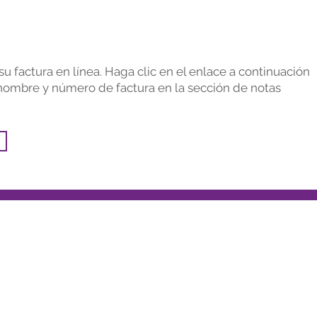
 factura en línea. Haga clic en el enlace a continuación
 nombre y número de factura en la sección de notas