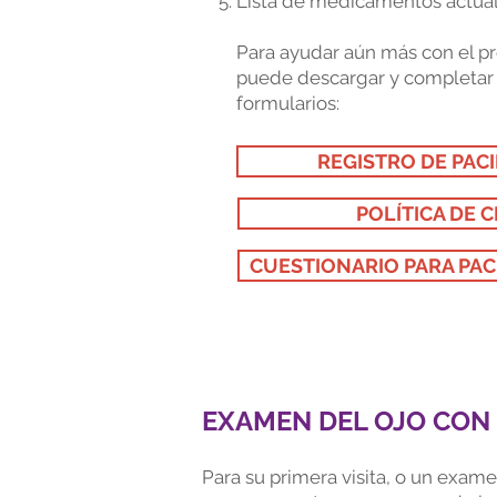
Lista de medicamentos actua
Para ayudar aún más con el pr
puede descargar y completar 
formularios:
REGISTRO DE PAC
POLÍTICA DE C
CUESTIONARIO PARA PA
EXAMEN DEL OJO CON 
Para su primera visita, o un exa